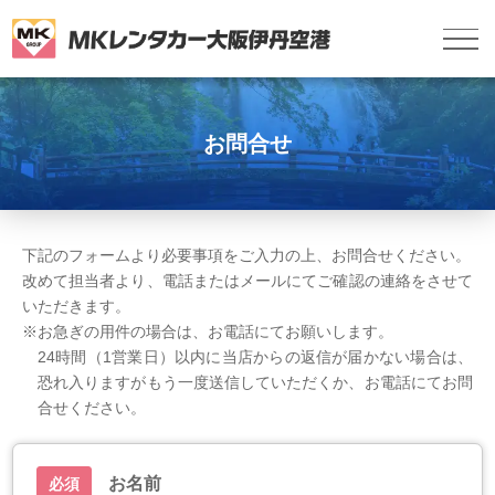
お問合せ
下記のフォームより必要事項をご入力の上、お問合せください。
改めて担当者より、電話またはメールにてご確認の連絡をさせて
いただきます。
※お急ぎの用件の場合は、お電話にてお願いします。
24時間（1営業日）以内に当店からの返信が届かない場合は、
恐れ入りますがもう一度送信していただくか、お電話にてお問
合せください。
お名前
必須