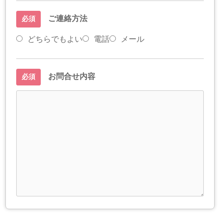
ご連絡方法
必須
どちらでもよい
電話
メール
お問合せ内容
必須