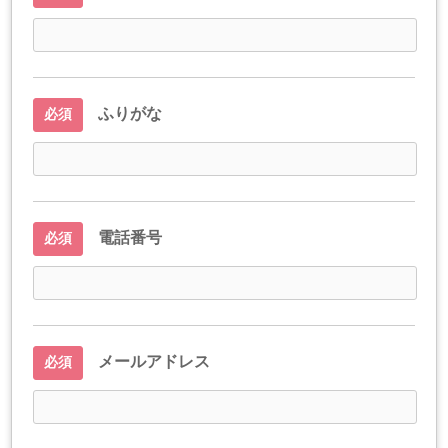
ふりがな
必須
電話番号
必須
メールアドレス
必須