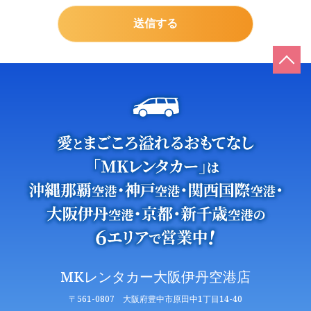
MKレンタカー大阪伊丹空港店
〒561-0807 大阪府豊中市原田中1丁目14-40